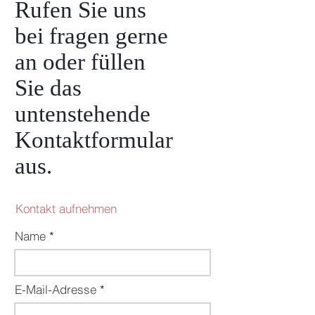
Rufen Sie uns
bei fragen gerne
an oder füllen
Sie das
untenstehende
Kontaktformular
aus.
Kontakt aufnehmen
Name
E-Mail-Adresse