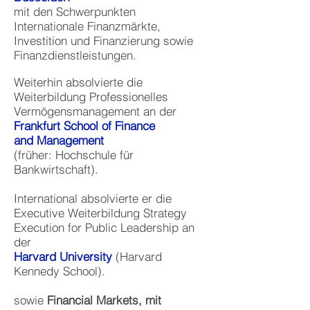
mit den Schwerpunkten
Internationale Finanzmärkte,
Investition und Finanzierung sowie
Finanzdienstleistungen.
Weiterhin absolvierte die
Weiterbildung Professionelles
Vermögensmanagement an der
Frankfurt School of Finance
and
Management
(früher: Hochschule für
Bankwirtschaft).
International absolvierte er die
Executive Weiterbildung Strategy
Execution for Public Leadership an
der
Harvard University
(Harvard
Kennedy School).
sowie
Financial Markets, mit