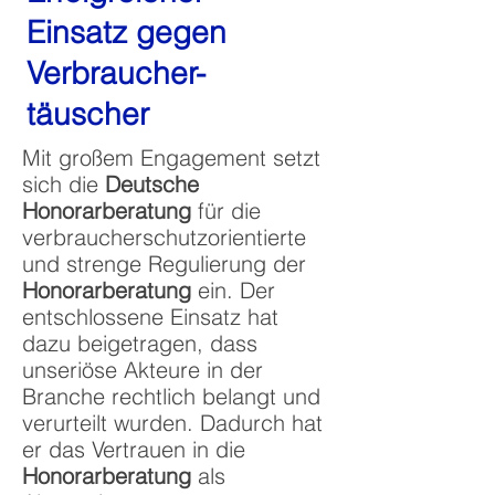
Einsatz gegen
Verbraucher-
täuscher
Mit großem Engagement setzt
sich die
Deutsche
Honorarberatung
für die
verbraucherschutzorientierte
und strenge Regulierung der
Honorarberatung
ein. Der
entschlossene Einsatz hat
dazu beigetragen, dass
unseriöse Akteure in der
Branche rechtlich belangt und
verurteilt wurden. Dadurch hat
er das Vertrauen in die
Honorarberatung
als